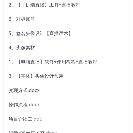
2、【手机端直播】工具+直播教程
6、对标账号
5、签名头像设计【直播话术】
4、头像素材
1、【电脑直播】软件+使用教程+直播教程
3、【字体】头像设计常用
变现方式.docx
操作流程.docx
项目介绍二.doc