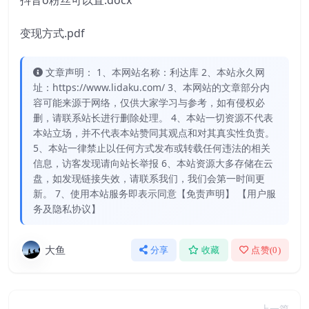
抖音o粉丝可以直.docx
变现方式.pdf
文章声明： 1、本网站名称：利达库 2、本站永久网
址：https://www.lidaku.com/ 3、本网站的文章部分内
容可能来源于网络，仅供大家学习与参考，如有侵权必
删，请联系站长进行删除处理。 4、本站一切资源不代表
本站立场，并不代表本站赞同其观点和对其真实性负责。
5、本站一律禁止以任何方式发布或转载任何违法的相关
信息，访客发现请向站长举报 6、本站资源大多存储在云
盘，如发现链接失效，请联系我们，我们会第一时间更
新。 7、使用本站服务即表示同意【免责声明】 【用户服
务及隐私协议】
大鱼
分享
收藏
点赞(
0
)
上一篇