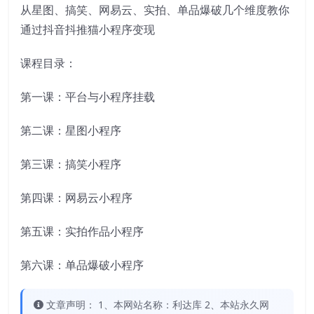
从星图、搞笑、网易云、实拍、单品爆破几个维度教你
通过抖音抖推猫小程序变现
课程目录：
第一课：平台与小程序挂载
第二课：星图小程序
第三课：搞笑小程序
第四课：网易云小程序
第五课：实拍作品小程序
第六课：单品爆破小程序
文章声明： 1、本网站名称：利达库 2、本站永久网