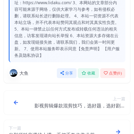
址：https://www.lidaku.com/ 3、本网站的文章部分内
容可能来源于网络，仅供大家学习与参考，如有侵权必
删，请联系站长进行删除处理。 4、本站一切资源不代表
本站立场，并不代表本站赞同其观点和对其真实性负责。
5、本站一律禁止以任何方式发布或转载任何违法的相关
信息，访客发现请向站长举报 6、本站资源大多存储在云
盘，如发现链接失效，请联系我们，我们会第一时间更
新。 7、使用本站服务即表示同意【免责声明】 【用户服
务及隐私协议】
大鱼
分享
收藏
点赞(
0
)
上一篇
影视剪辑爆款混剪技巧，选好题，选好剧，
选好场景，识别好爆款
下一篇