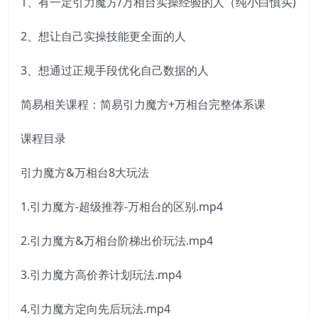
1、有一定引力魔方/万相台实操经验的人（纯小白慎买)
2、想让自己实操技能更全面的人
3、想通过正规手段优化自己数据的人
简易相关课程：简易引力魔方+万相台完整体系课
课程目录
引力魔方&万相台8大玩法
1.引力魔方-超级推荐-万相台的区别.mp4
2.引力魔方&万相台阶梯出价玩法.mp4
3.引力魔方高价养计划玩法.mp4
4.引力魔方定向先后玩法.mp4