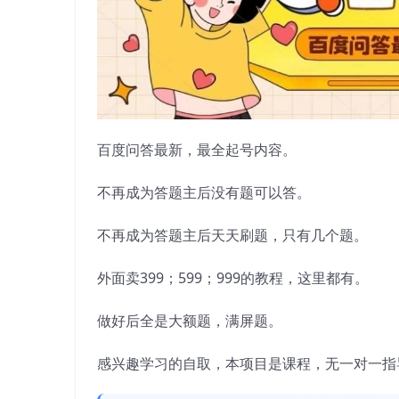
百度问答最新，最全起号内容。
不再成为答题主后没有题可以答。
不再成为答题主后天天刷题，只有几个题。
外面卖399；599；999的教程，这里都有。
做好后全是大额题，满屏题。
感兴趣学习的自取，本项目是课程，无一对一指