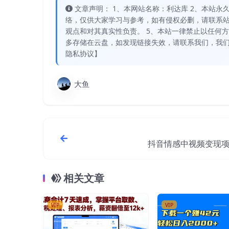
文章声明： 1、本网站名称：利达库 2、本站永久网址：
络，仅供大家学习与参考，如有侵权必删，请联系站
观点和对其真实性负责。 5、本站一律禁止以任何
多存储在云盘，如发现链接失效，请联系我们，我们
隐私协议】
大鱼
抖音情感中视频变现
相关文章
VIP
VIP