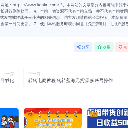
https://www.lidaku.com/ 3、本网站的文章部分内容可能来源于
长进行删除处理。 4、本站一切资源不代表本站立场，并不代表本站赞
方式发布或转载任何违法的相关信息，访客发现请向站长举报 6、本站资源
会第一时间更新。 7、使用本站服务即表示同意【免责声明】 【用户服
分享
收藏
点
上一篇
下一篇
项目孵化
转转电商教程 转转蓝海无货源 多账号操作
VIP
VIP