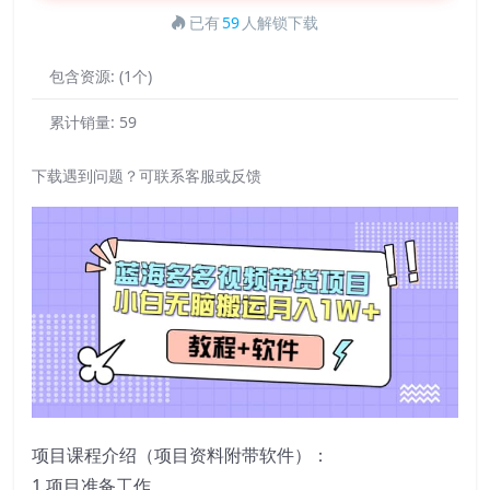
已有
59
人解锁下载
包含资源:
(1个)
累计销量:
59
下载遇到问题？可联系客服或反馈
项目课程介绍（项目资料附带软件）：
1.项目准备工作