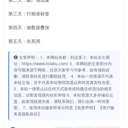
第二天：破广场流量
第三天：打精准标签
第四天：做数据叠加
第五天：生死局
文章声明： 1、本网站名称：利达库 2、本站永久网
址：https://www.lidaku.com/ 3、本网站的文章部分内
容可能来源于网络，仅供大家学习与参考，如有侵权必
删，请联系站长进行删除处理。 4、本站一切资源不代表
本站立场，并不代表本站赞同其观点和对其真实性负责。
5、本站一律禁止以任何方式发布或转载任何违法的相关
信息，访客发现请向站长举报 6、本站资源大多存储在云
盘，如发现链接失效，请联系我们，我们会第一时间更
新。 7、使用本站服务即表示同意【免责声明】 【用户服
务及隐私协议】