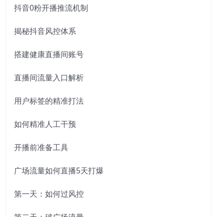
抖音0粉开播推流机制
揭秘抖音风控体系
搭建健康直播间账号
直播间流量入口解析
用户标签的精准打法
如何精准人工干预
开播前准备工具
广场流量如何直播5天打爆
第一天：如何过风控