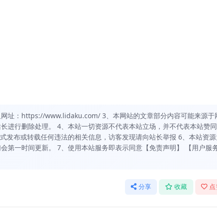
https://www.lidaku.com/ 3、本网站的文章部分内容可能来源于
长进行删除处理。 4、本站一切资源不代表本站立场，并不代表本站赞
方式发布或转载任何违法的相关信息，访客发现请向站长举报 6、本站资源
会第一时间更新。 7、使用本站服务即表示同意【免责声明】 【用户服
分享
收藏
点