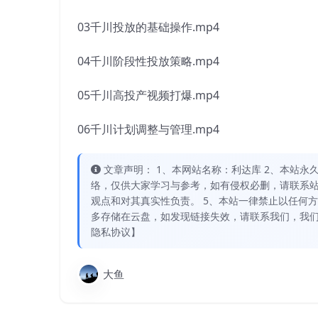
03千川投放的基础操作.mp4
04千川阶段性投放策略.mp4
05千川高投产视频打爆.mp4
06千川计划调整与管理.mp4
文章声明： 1、本网站名称：利达库 2、本站永久网址：
络，仅供大家学习与参考，如有侵权必删，请联系站
观点和对其真实性负责。 5、本站一律禁止以任何
多存储在云盘，如发现链接失效，请联系我们，我们
隐私协议】
大鱼