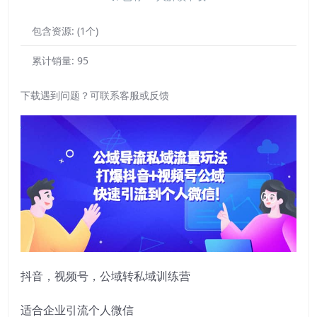
包含资源:
(1个)
累计销量:
95
下载遇到问题？可联系客服或反馈
抖音，视频号，公域转私域训练营
适合企业引流个人微信