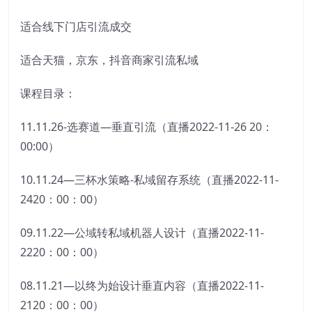
适合线下门店引流成交
适合天猫，京东，抖音商家引流私域
课程目录：
11.11.26-选赛道—垂直引流（直播2022-11-26 20：
00:00）
10.11.24—三杯水策略-私域留存系统（直播2022-11-
2420：00：00）
09.11.22—公域转私域机器人设计（直播2022-11-
2220：00：00）
08.11.21—以终为始设计垂直内容（直播2022-11-
2120：00：00）