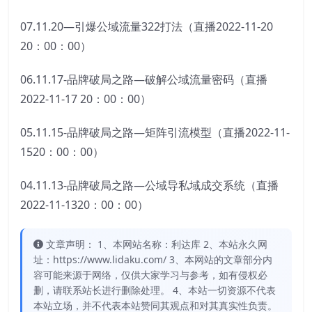
07.11.20—引爆公域流量322打法（直播2022-11-20
20：00：00）
06.11.17-品牌破局之路—破解公域流量密码（直播
2022-11-17 20：00：00）
05.11.15-品牌破局之路—矩阵引流模型（直播2022-11-
1520：00：00）
04.11.13-品牌破局之路—公域导私域成交系统（直播
2022-11-1320：00：00）
文章声明： 1、本网站名称：利达库 2、本站永久网
址：https://www.lidaku.com/ 3、本网站的文章部分内
容可能来源于网络，仅供大家学习与参考，如有侵权必
删，请联系站长进行删除处理。 4、本站一切资源不代表
本站立场，并不代表本站赞同其观点和对其真实性负责。