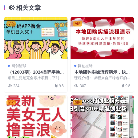
相关文章
VIP
VIP
网创星球
网创星球
（12603期）2024首码零撸
本地团购实操流程演示，快速
聚合APP，单机日入50＋，
0成本入驻本地团购，快速获
项目主要是完全零撸项目，平时操
课程介绍： 课程来自严峰老师的
提现秒审核秒到账
作比较简单，适合宝妈，学生，上
取同城流量-价值498
团购运营实操，价值498元。快速
284
9.8
307
9.8
班族每天动动手就能拿...
0成本入驻本地团购...
VIP
VIP