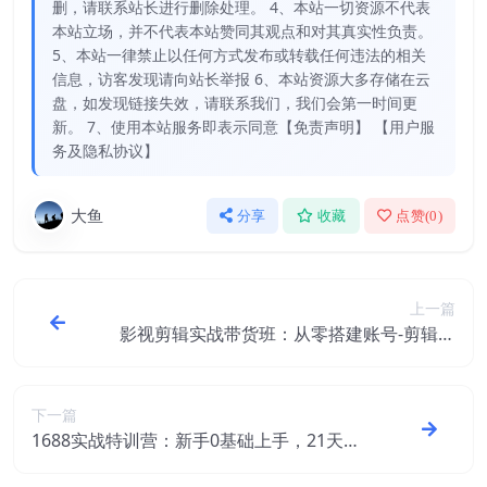
删，请联系站长进行删除处理。 4、本站一切资源不代表
本站立场，并不代表本站赞同其观点和对其真实性负责。
5、本站一律禁止以任何方式发布或转载任何违法的相关
信息，访客发现请向站长举报 6、本站资源大多存储在云
盘，如发现链接失效，请联系我们，我们会第一时间更
新。 7、使用本站服务即表示同意【免责声明】 【用户服
务及隐私协议】
大鱼
分享
收藏
点赞(
0
)
上一篇
影视剪辑实战带货班：从零搭建账号-剪辑爆
款视频，轻松上热门
下一篇
1688实战特训营：新手0基础上手，21天掌
握运营店核心玩法