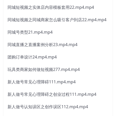
同城短视频之实体店内容模板套用22.mp4.mp4
同城短视频之同城商家怎么吸引客户到店22.mp4.mp4
同城号类型21.mp4.mp4
同城直播之直播案例分析23.mp4.mp4
团购订单设计24.mp4.mp4
玩具类商家如何做短视频277.mp4.mp4
新人做号常见心理障碍111.mp4.mp4
新人做号常见心理障碍之创业过程111.mp4.mp4
新人做号认知误区之创作误区112.mp4.mp4