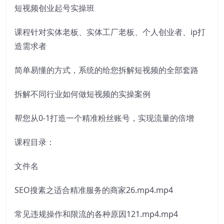
短视频创业起号实操班
课程针对实体老板、实体工厂老板、个人创业者、ip打
造需求者
简单易懂的方式，系统的给您拆解短视频的全部套路
拆解不同行业如何做短视频的实操案例
帮您从0-1打造一个精准粉丝账号，实现流量的倍增
课程目录：
文件名
SEO搜素之适合精准服务的商家26.mp4.mp4
常见违规操作和限流的各种原因121.mp4.mp4