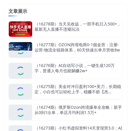
文章展示
（16278期）当天见收益，一部手机日入500+，
最新无人直播不违规玩法
（16277期）OZON跨境电商0-1掘金营：注册-
运营-物流全链路体系，60天快速出单月营收8w
（16276期）AI自动写小说，一键生成120万
字，普通人每月也能躺赚2w+
（16275期）美金对冲日盈利100+美刀，长期稳
定，小白也可以轻松上手，稳赚不赔【杰…
（16274期）俄罗斯Ozon跨境爆单全攻略：新手
从0到1出单，单店月均利润1.5万+
（16273期）小红书虚拟资料14天变现营3.0：AI