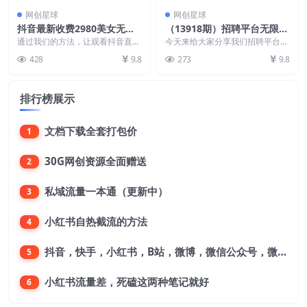
网创星球
网创星球
抖音最新收费2980美女无人
（13918期）招聘平台无限引
撸音浪日收益几百到几千（详
流方法，复制粘贴即可，好起
通过我们的方法，让观看抖音直播
今天来给大家分享我们招聘平台引
细教程玩法）
的人给我们刷礼物 项目赚不赚钱
号好过审，日稳定引流300
流创业粉每天400+的方法，也是
428
9.8
273
9.8
自己看数据 通过我们...
外面卖6980的教...
+创…
排行榜展示
文档下载全套打包价
1
30G网创资源全面赠送
2
私域流量一本通（更新中）
3
小红书自热截流的方法
4
抖音，快手，小红书，B站，微博，微信公众号，微信视频号。每一个平台，都是不一样的机会，对应不一样的赚钱思路
5
小红书流量差，死磕这两种笔记就好
6