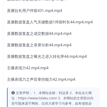
直播拉长用户停留431.mp4.mp4
直播数据复盘人气关键数据1停留时长44.mp4.mp4
直播数据复盘之成交数据44.mp4.mp4
直播数据复盘之录屏分析44.mp4.mp4
直播数据复盘之曝光之进入转化率44.mp4.mp4
主播表现力42.mp4.mp4
主播表现力之声音掌控能力42.mp4.mp4
文章声明： 1、本网站名称：利达库 2、本站永久网
址：https://www.lidaku.com/ 3、本网站的文章部分内
容可能来源于网络，仅供大家学习与参考，如有侵权必