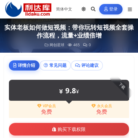
登录
实体老板如何做短视频：带你玩转短视频全套操
作流程，流量+业绩倍增
网创星球
465
0
详情介绍
常见问题
评论建议
下载
9.8
¥
VIP会员
永久会员
免费
免费
购买下载权限