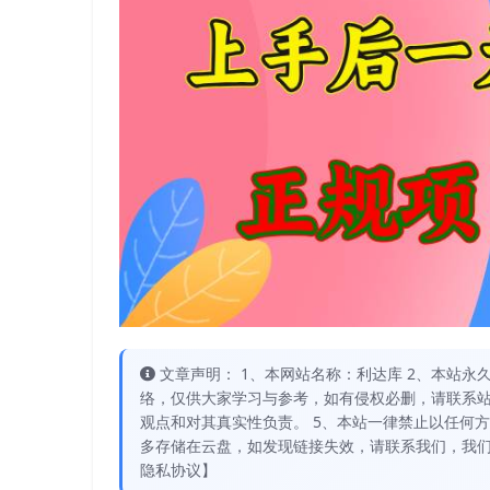
文章声明： 1、本网站名称：利达库 2、本站永久网址：
络，仅供大家学习与参考，如有侵权必删，请联系站
观点和对其真实性负责。 5、本站一律禁止以任何
多存储在云盘，如发现链接失效，请联系我们，我们
隐私协议】