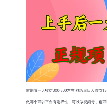
前期做一天收益300-500左右.熟练后日入收益15
做哪个可以平台有选择性，可以做视频号，也可