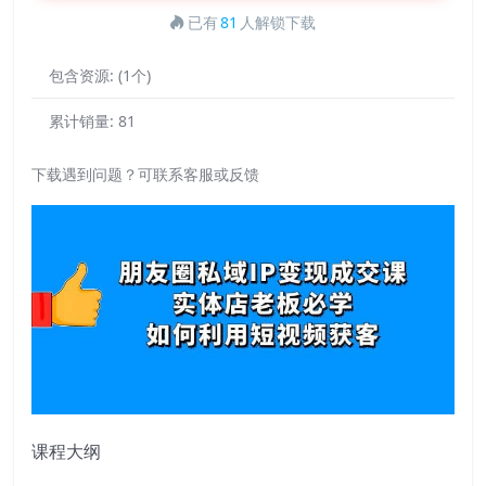
已有
81
人解锁下载
包含资源:
(1个)
累计销量:
81
下载遇到问题？可联系客服或反馈
课程大纲