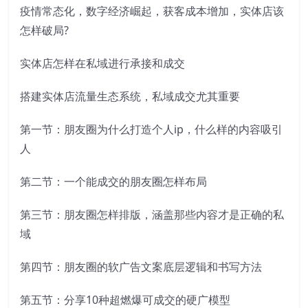
疫情常态化，数字经济崛起，获客成本增加，实体店该
怎样破局?
实体店怎样在私域进行承接和成交
搭建实体店流量生态系统，私域成交尤其重要
第一节：朋友圈为什么打造个人ip，什么样的内容吸引
人
第二节：一个能成交的朋友圈怎样布局
第三节：朋友圈怎样排版，涵盖那些内容才是正确的私
域
第四节：朋友圈的软广告文案底层逻辑和书写方法
第五节：分享10种超燃爆可成交的硬广模型