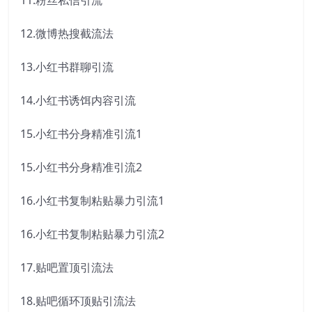
11.粉丝私信引流
12.微博热搜截流法
13.小红书群聊引流
14.小红书诱饵内容引流
15.小红书分身精准引流1
15.小红书分身精准引流2
16.小红书复制粘贴暴力引流1
16.小红书复制粘贴暴力引流2
17.贴吧置顶引流法
18.贴吧循环顶贴引流法