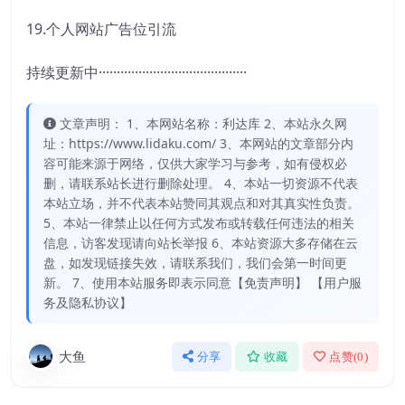
19.个人网站广告位引流
持续更新中·········································
文章声明： 1、本网站名称：利达库 2、本站永久网
址：https://www.lidaku.com/ 3、本网站的文章部分内
容可能来源于网络，仅供大家学习与参考，如有侵权必
删，请联系站长进行删除处理。 4、本站一切资源不代表
本站立场，并不代表本站赞同其观点和对其真实性负责。
5、本站一律禁止以任何方式发布或转载任何违法的相关
信息，访客发现请向站长举报 6、本站资源大多存储在云
盘，如发现链接失效，请联系我们，我们会第一时间更
新。 7、使用本站服务即表示同意【免责声明】 【用户服
务及隐私协议】
大鱼
分享
收藏
点赞(
0
)