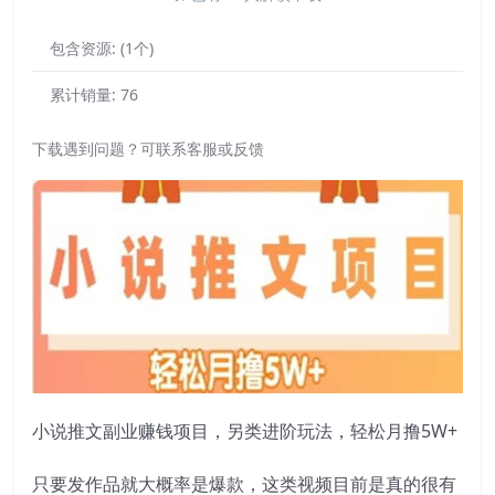
包含资源:
(1个)
累计销量:
76
下载遇到问题？可联系客服或反馈
小说推文副业赚钱项目，另类进阶玩法，轻松月撸5W+
只要发作品就大概率是爆款，这类视频目前是真的很有