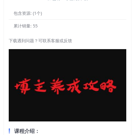
包含资源:
(1个)
累计销量:
55
下载遇到问题？可联系客服或反馈
课程介绍：