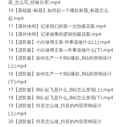
容_怎么写_经验分享!.mp4
10【基础篇–标题】如何起—个爆款标题_标题怎么
起.mp4
11【课外休闲】记录我们的第一次拍摄花絮.mp4
12【课外休闲】记录做事的逻辑拍摄花絮.mp4
13【进阶篇】小白做博主第-件事该做什么(上).mp4
14【进阶篇】小白做博主第—件事该做什么(下).mp4
15【进阶篇】如何生产一个B站爆款_B站的营销设计
(上).mp4
16【进阶篇】如何生产一个B站爆款_B站的营销设计
(下).mp4
17【进阶篇】B站-起飞是什么_B站怎么变现(上).mp4
18【进阶篇】B站-起飞是什么_B站怎么变现(下).mp4
19【进阶篇】抖音怎么做_抖音的内容营销设计
(上).mp4
20【进阶篇】抖音怎么做_抖音的内容营销设计