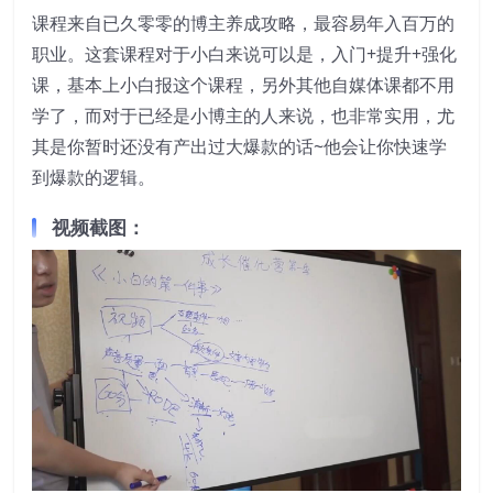
课程来自已久零零的博主养成攻略，最容易年入百万的
职业。这套课程对于小白来说可以是，入门+提升+强化
课，基本上小白报这个课程，另外其他自媒体课都不用
学了，而对于已经是小博主的人来说，也非常实用，尤
其是你暂时还没有产出过大爆款的话~他会让你快速学
到爆款的逻辑。
视频截图：