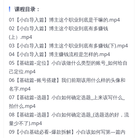
课程目录：
01【小白导入篇】博主这个职业到底是干嘛的.mp4
02【小白导入篇】博主这个职业到底有多赚钱
(上）.mp4
03【小白导入篇】博主这个职业到底有多赚钱(下).mp4
04【小白导入篇】博主赚钱流程是怎样的.mp4
05【基础篇–定位】小白该做什么类型的账号_如何给自
己定位.mp4
06【基础篇–账号搭建】我们前期该用什么样的头像和
名字.mp4
07【基础篇–选题】小白如何确定选题_上来该写什么_
拍什么.mp4
08【基础篇–选题】小白如何确定选题_(选题选的好，流
量少不了).mp4
09【小白基础必看–爆款拆解】小白该如何写第—篇内