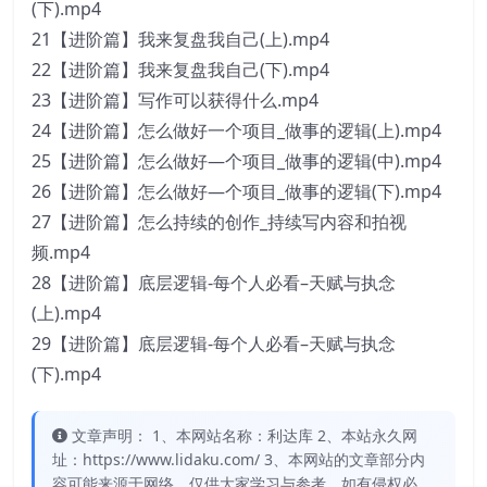
(下).mp4
21【进阶篇】我来复盘我自己(上).mp4
22【进阶篇】我来复盘我自己(下).mp4
23【进阶篇】写作可以获得什么.mp4
24【进阶篇】怎么做好一个项目_做事的逻辑(上).mp4
25【进阶篇】怎么做好—个项目_做事的逻辑(中).mp4
26【进阶篇】怎么做好—个项目_做事的逻辑(下).mp4
27【进阶篇】怎么持续的创作_持续写内容和拍视
频.mp4
28【进阶篇】底层逻辑-每个人必看–天赋与执念
(上).mp4
29【进阶篇】底层逻辑-每个人必看–天赋与执念
(下).mp4
文章声明： 1、本网站名称：利达库 2、本站永久网
址：https://www.lidaku.com/ 3、本网站的文章部分内
容可能来源于网络，仅供大家学习与参考，如有侵权必