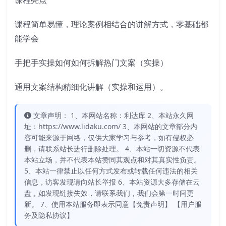
课程亮点
课程简单易懂，理论案例相结合的讲解方式，零基础都
能学会
手把手实操如何如何拆解热门文案（实操）
通用文案结构精细化讲解（实操和运用）。
文章声明： 1、本网站名称：利达库 2、本站永久网
址：https://www.lidaku.com/ 3、本网站的文章部分内
容可能来源于网络，仅供大家学习与参考，如有侵权必
删，请联系站长进行删除处理。 4、本站一切资源不代表
本站立场，并不代表本站赞同其观点和对其真实性负责。
5、本站一律禁止以任何方式发布或转载任何违法的相关
信息，访客发现请向站长举报 6、本站资源大多存储在云
盘，如发现链接失效，请联系我们，我们会第一时间更
新。 7、使用本站服务即表示同意【免责声明】 【用户服
务及隐私协议】