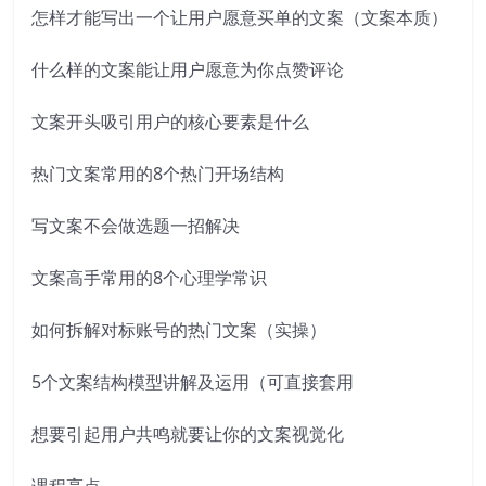
怎样才能写出一个让用户愿意买单的文案（文案本质）
什么样的文案能让用户愿意为你点赞评论
文案开头吸引用户的核心要素是什么
热门文案常用的8个热门开场结构
写文案不会做选题一招解决
文案高手常用的8个心理学常识
如何拆解对标账号的热门文案（实操）
5个文案结构模型讲解及运用（可直接套用
想要引起用户共鸣就要让你的文案视觉化