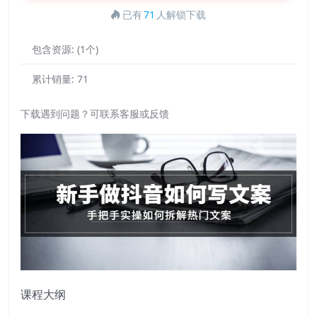
已有
71
人解锁下载
包含资源:
(1个)
累计销量:
71
下载遇到问题？可联系客服或反馈
课程大纲