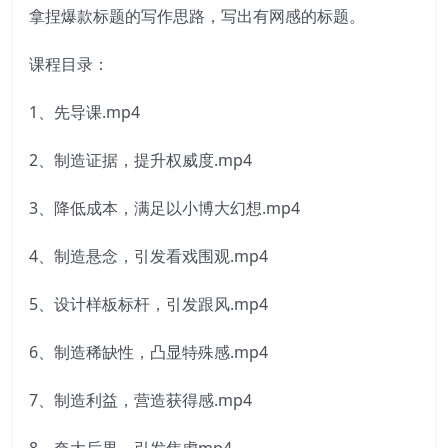
拿捏爆款标题的写作思路，写出有网感的标题。
课程目录：
1、先导课.mp4
2、制造证据，提升权威度.mp4
3、降低成本，满足以小博大幻想.mp4
4、制造悬念，引发看戏围观.mp4
5、设计样板标杆，引发跟风.mp4
6、制造稀缺性，凸显特殊感.mp4
7、制造利益，营造获得感.mp4