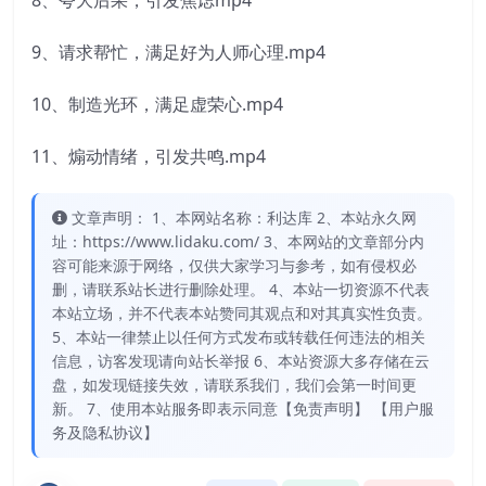
8、夸大后果，引发焦虑mp4
9、请求帮忙，满足好为人师心理.mp4
10、制造光环，满足虚荣心.mp4
11、煽动情绪，引发共鸣.mp4
文章声明： 1、本网站名称：利达库 2、本站永久网
址：https://www.lidaku.com/ 3、本网站的文章部分内
容可能来源于网络，仅供大家学习与参考，如有侵权必
删，请联系站长进行删除处理。 4、本站一切资源不代表
本站立场，并不代表本站赞同其观点和对其真实性负责。
5、本站一律禁止以任何方式发布或转载任何违法的相关
信息，访客发现请向站长举报 6、本站资源大多存储在云
盘，如发现链接失效，请联系我们，我们会第一时间更
新。 7、使用本站服务即表示同意【免责声明】 【用户服
务及隐私协议】