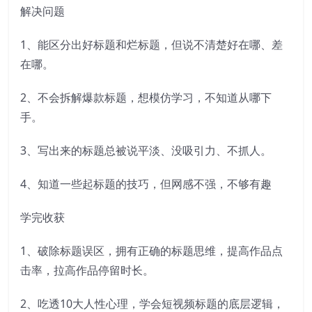
解决问题
1、能区分出好标题和烂标题，但说不清楚好在哪、差
在哪。
2、不会拆解爆款标题，想模仿学习，不知道从哪下
手。
3、写出来的标题总被说平淡、没吸引力、不抓人。
4、知道一些起标题的技巧，但网感不强，不够有趣
学完收获
1、破除标题误区，拥有正确的标题思维，提高作品点
击率，拉高作品停留时长。
2、吃透10大人性心理，学会短视频标题的底层逻辑，