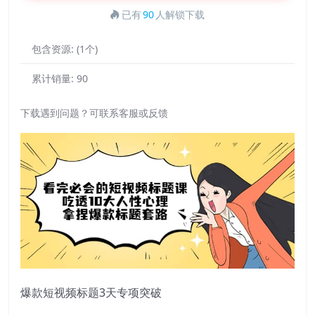
已有
90
人解锁下载
包含资源:
(1个)
累计销量:
90
下载遇到问题？可联系客服或反馈
爆款短视频标题3天专项突破