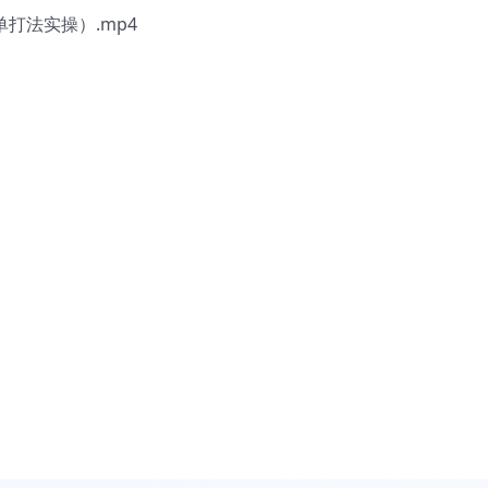
打法实操）.mp4