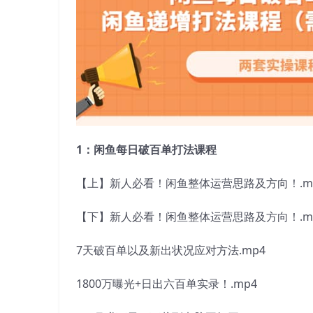
1：闲鱼每日破百单打法课程
【上】新人必看！闲鱼整体运营思路及方向！.m
【下】新人必看！闲鱼整体运营思路及方向！.m
7天破百单以及新出状况应对方法.mp4
1800万曝光+日出六百单实录！.mp4