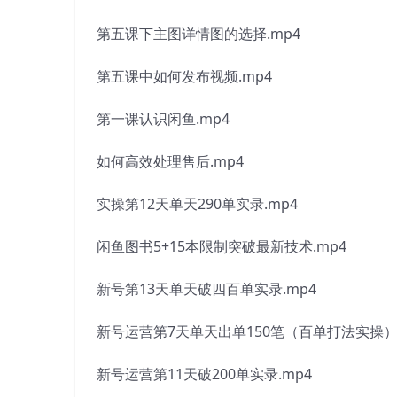
第五课下主图详情图的选择.mp4
第五课中如何发布视频.mp4
第一课认识闲鱼.mp4
如何高效处理售后.mp4
实操第12天单天290单实录.mp4
闲鱼图书5+15本限制突破最新技术.mp4
新号第13天单天破四百单实录.mp4
新号运营第7天单天出单150笔（百单打法实操）.
新号运营第11天破200单实录.mp4