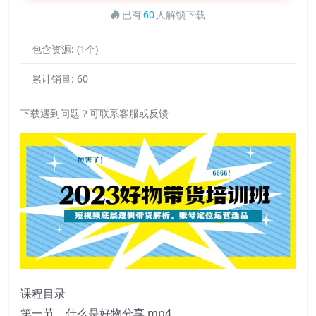
已有
60
人解锁下载
包含资源:
(1个)
累计销量:
60
下载遇到问题？可联系客服或反馈
课程目录
第一节，什么是好物分享.mp4