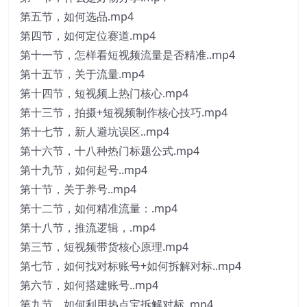
第五节，如何选品.mp4
第四节，如何定位赛道.mp4
第十一节，怎样看短视频流量是否精准..mp4
第十五节，关于流量.mp4
第十四节，短视频上热门核心.mp4
第十三节，拍摄+短视频制作核心技巧.mp4
第十七节，新人避坑误区..mp4
第十六节，十八种热门标题公式.mp4
第十九节，如何起号..mp4
第十节，关于养号..mp4
第十二节，如何精准流量：.mp4
第十八节，推流逻辑，.mp4
第三节，短视频带货核心原理.mp4
第七节，如何找对标账号+如何拆解对标..mp4
第六节，如何搭建账号..mp4
第九节，如何利用热点宝拆解对标..mp4