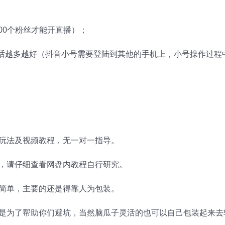
00个粉丝才能开直播）；
的话越多越好（抖音小号需要登陆到其他的手机上，小号操作过程
玩法及视频教程，无一对一指导。
，请仔细查看网盘内教程自行研究。
简单，主要的还是得靠人为包装。
是为了帮助你们避坑，当然脑瓜子灵活的也可以自己包装起来去