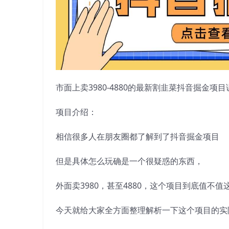
市面上卖3980-4880的最新割韭菜抖音掘金项
项目介绍：
相信很多人在朋友圈都了解到了抖音掘金项目
但是具体怎么玩确是一个很疑惑的东西，
外面卖3980，甚至4880，这个项目到底值不值
今天就给大家全方面整理解析一下这个项目的实