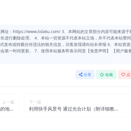
https://www.lidaku.com/ 3、本网站的文章部分内容可能来源于
长进行删除处理。 4、本站一切资源不代表本站立场，并不代表本站赞
方式发布或转载任何违法的相关信息，访客发现请向站长举报 6、本站资源
会第一时间更新。 7、使用本站服务即表示同意【免责声明】 【用户服
分享
收藏
点
上一篇
下一篇
现的地产
利用快手风景号 通过光合计划（附详细教程
现合集）
及制作软件）