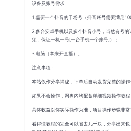
设备及账号需求：
1.需要一个抖音的千粉号（抖音账号需要满足10
2.多台安卓手机以及多个抖音小号，当然有号
须，保证一机一号[一台手机一个账号]）；
3.电脑（拿来开直播）。
注意事项：
本站仅作分享揭秘，下单后自动发货完整的操作
如果不会操作，网盘内均配备详细视频操作教程
具体收益以你实际操作为准，项目操作步骤非常
看得懂教程的完全可以省去几千块，分享出来也