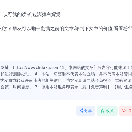
、认可我的读者,过滮掉白嫖党
的读者朋友可以翻一翻我之前的文章,评判下文章的价值,看看粉
https://www.lidaku.com/ 3、本网站的文章部分内容可能来源于
长进行删除处理。 4、本站一切资源不代表本站立场，并不代表本站赞
方式发布或转载任何违法的相关信息，访客发现请向站长举报 6、本站资源
会第一时间更新。 7、使用本站服务即表示同意【免责声明】 【用户服
分享
收藏
点