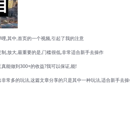
哩,其中,首页的一个视频,引起了我的注意
制,放大,最重要的是,门槛很低,非常适合新手去操作
能做到300+的收益?我可以保证,能!
出非常多的玩法,这篇文章分享的只是其中一种玩法,适合新手去操