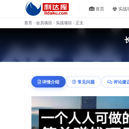
首页
实战
首页
会员项目
实战项目
正文
详情介绍
常见问题
评论建