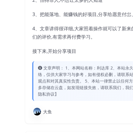
3、把能落地、能赚钱的好项目,分享给愿意付岀
4、文章讲得很详细,大家照着操作就可以了新来
们的评价,有需求再付费学习。
接下来,开始分享项目
文章声明： 1、本网站名称：利达库 2、本站永久网址：
络，仅供大家学习与参考，如有侵权必删，请联系站
观点和对其真实性负责。 5、本站一律禁止以任何
多存储在云盘，如发现链接失效，请联系我们，我们
隐私协议】
大鱼