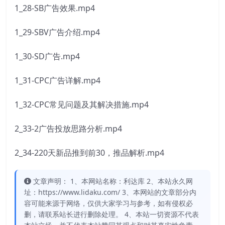
1_28-SB广告效果.mp4
1_29-SBV广告介绍.mp4
1_30-SD广告.mp4
1_31-CPC广告详解.mp4
1_32-CPC常见问题及其解决措施.mp4
2_33-2广告投放思路分析.mp4
2_34-220天新品推到前30，推品解析.mp4
文章声明： 1、本网站名称：利达库 2、本站永久网
址：https://www.lidaku.com/ 3、本网站的文章部分内
容可能来源于网络，仅供大家学习与参考，如有侵权必
删，请联系站长进行删除处理。 4、本站一切资源不代表