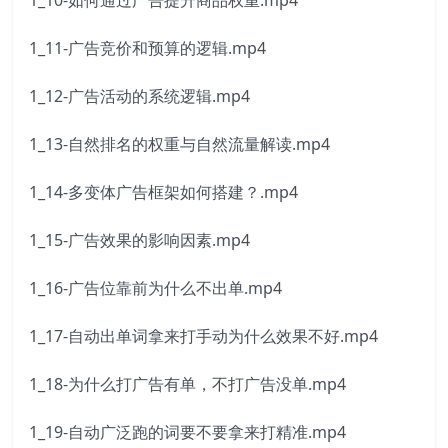
1_10-如何通过广告提升商品权重.mp4
1_11-广告竞价和预算的逻辑.mp4
1_12-广告活动的系统逻辑.mp4
1_13-自然排名的权重与自然流量解读.mp4
1_14-多变体广告框架如何搭建？.mp4
1_15-广告效果的影响因素.mp4
1_16-广告位靠前为什么不出单.mp4
1_17-自动出单词拿来打手动为什么效果不好.mp4
1_18-为什么打广告有单，不打广告没单.mp4
1_19-自动广泛跑的词要不要拿来打精准.mp4