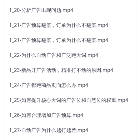
1_20-分析广告出现问题.mp4
1_21-广告预算翻倍，订单为什么不翻倍.mp4
1_21-广告预算翻倍，订单为什么不翻倍.mp4
1_22-为什么自动广告和广泛跑大词.mp4
1_23-新品开广告活动，精准打不动的原因.mp4
1_24-广告都跑商品页面怎么办.mp4
1_25-如何提升核心大词的广告位和自然位的权重.mp4
1_26-如何合理增加广告预算.mp4
1_27-自动广告为什么越打越差.mp4