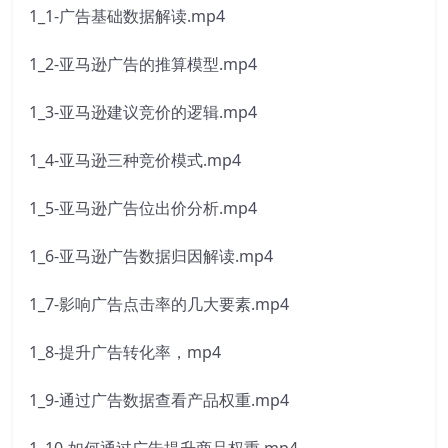
1_1-广告基础数据解读.mp4
1_2-亚马逊广告的推算模型.mp4
1_3-亚马逊建议竞价的逻辑.mp4
1_4-亚马逊三种竞价模式.mp4
1_5-亚马逊广告位出价分析.mp4
1_6-亚马逊广告数据归因解读.mp4
1_7-影响广告点击率的几大要素.mp4
1_8-提升广告转化率，mp4
1_9-通过广告数据查看产品权重.mp4