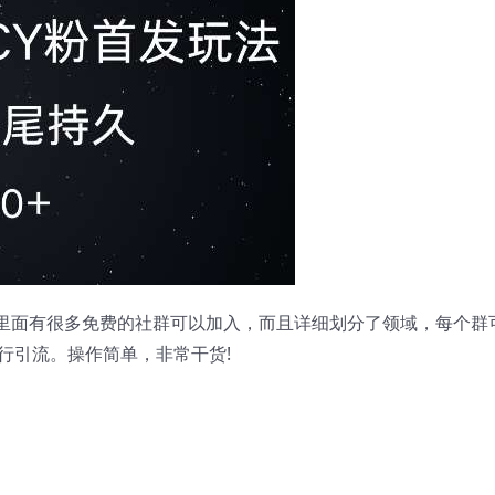
，里面有很多免费的社群可以加入，而且详细划分了领域，每个群
行引流。操作简单，非常干货!