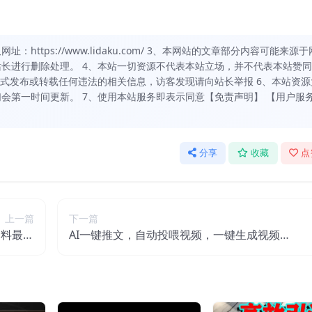
https://www.lidaku.com/ 3、本网站的文章部分内容可能来源于
长进行删除处理。 4、本站一切资源不代表本站立场，并不代表本站赞
方式发布或转载任何违法的相关信息，访客发现请向站长举报 6、本站资源
会第一时间更新。 7、使用本站服务即表示同意【免责声明】 【用户服
分享
收藏
点
上一篇
下一篇
资料最新
AI一键推文，自动投喂视频，一键生成视频
【揭秘】
(漫画)，单日200+【揭秘】