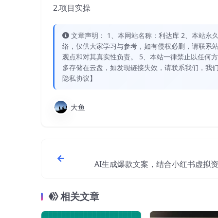
2.项目实操
文章声明： 1、本网站名称：利达库 2、本站永久网址：
络，仅供大家学习与参考，如有侵权必删，请联系站
观点和对其真实性负责。 5、本站一律禁止以任何
多存储在云盘，如发现链接失效，请联系我们，我们
隐私协议】
大鱼
AI生成爆款文案，结合小红书虚拟
玩法日入200+
相关文章