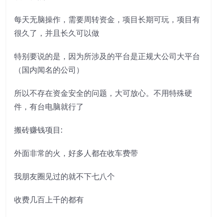
每天无脑操作，需要周转资金，项目长期可玩，项目有
很久了，并且长久可以做
特别要说的是，因为所涉及的平台是正规大公司大平台
（国内闻名的公司）
所以不存在资金安全的问题，大可放心。不用特殊硬
件，有台电脑就行了
搬砖赚钱项目:
外面非常的火，好多人都在收车费带
我朋友圈见过的就不下七八个
收费几百上千的都有