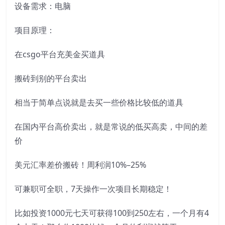
设备需求：电脑
项目原理：
在csgo平台充美金买道具
搬砖到别的平台卖出
相当于简单点说就是去买一些价格比较低的道具
在国内平台高价卖出，就是常说的低买高卖，中间的差
价
美元汇率差价搬砖！周利润10%–25%
可兼职可全职，7天操作一次项目长期稳定！
比如投资1000元七天可获得100到250左右，一个月有4