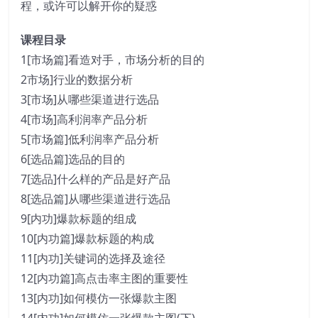
程，或许可以解开你的疑惑
课程目录
1[市场篇]看造对手，市场分析的目的
2市场]行业的数据分析
3[市场]从哪些渠道进行选品
4[市场]高利润率产品分析
5[市场篇]低利润率产品分析
6[选品篇]选品的目的
7[选品]什么样的产品是好产品
8[选品篇]从哪些渠道进行选品
9[内功]爆款标题的组成
10[内功篇]爆款标题的构成
11[内功]关键词的选择及途径
12[内功篇]高点击率主图的重要性
13[内功]如何模仿一张爆款主图