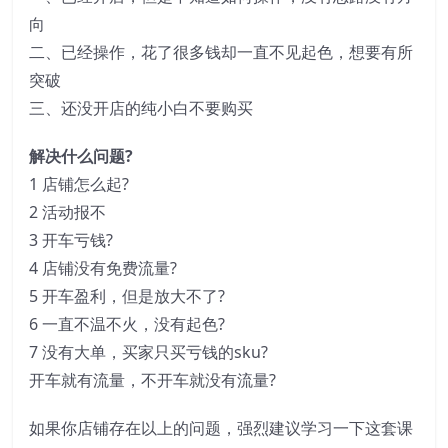
向
二、已经操作，花了很多钱却一直不见起色，想要有所
突破
三、还没开店的纯小白不要购买
解决什么问题?
1 店铺怎么起?
2 活动报不
3 开车亏钱?
4 店铺没有免费流量?
5 开车盈利，但是放大不了?
6 一直不温不火，没有起色?
7 没有大单，买家只买亏钱的sku?
开车就有流量，不开车就没有流量?
如果你店铺存在以上的问题，强烈建议学习一下这套课