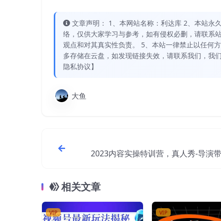
文章声明： 1、本网站名称：利达库 2、本站永久网址：
络，仅供大家学习与参考，如有侵权必删，请联系站
观点和对其真实性负责。 5、本站一律禁止以任何
多存储在云盘，如发现链接失效，请联系我们，我们
隐私协议】
大鱼
2023内容实操特训营，真人秀-导演
相关文章
VIP
VIP