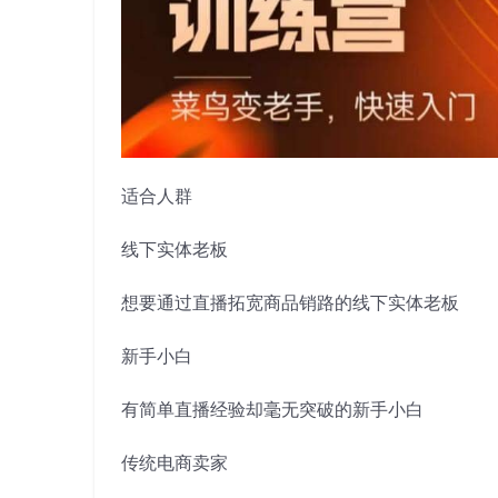
适合人群
线下实体老板
想要通过直播拓宽商品销路的线下实体老板
新手小白
有简单直播经验却毫无突破的新手小白
传统电商卖家