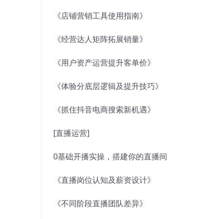
《店铺营销工具使用指南》
《经营达人矩阵拓展销量》
《用户资产运营提升客单价》
《体验分底层逻辑及提升技巧》
《抓住抖音电商搜索新机遇》
[直播运营]
0基础开播实操，搭建你的直播间
《直播岗位认知及薪资设计》
《不同阶段直播团队差异》