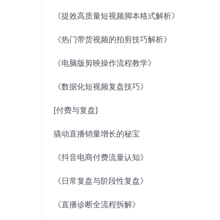
《提效高质量短视频脚本格式解析》
《热门带货视频的拍剪技巧解析》
《电脑版剪映操作流程教学》
《数据化短视频复盘技巧》
[付费与复盘]
撬动直播销量增长的秘宝
《抖音电商付费流量认知》
《日常复盘与阶段性复盘》
《直播诊断全流程拆解》