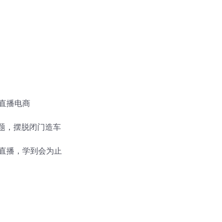
直播电商
难题，摆脱闭门造车
直播，学到会为止