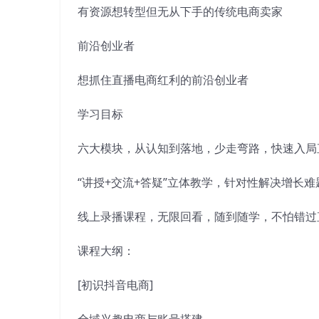
有资源想转型但无从下手的传统电商卖家
前沿创业者
想抓住直播电商红利的前沿创业者
学习目标
六大模块，从认知到落地，少走弯路，快速入局
“讲授+交流+答疑”立体教学，针对性解决增长
线上录播课程，无限回看，随到随学，不怕错过
课程大纲：
[初识抖音电商]
全域兴趣电商与账号搭建