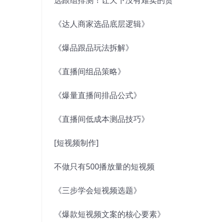
《达人商家选品底层逻辑》
《爆品跟品玩法拆解》
《直播间组品策略》
《爆量直播间排品公式》
《直播间低成本测品技巧》
[短视频制作]
不做只有500播放量的短视频
《三步学会短视频选题》
《爆款短视频文案的核心要素》