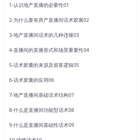
1-认识地产直播的必要性01
2-为什么要有房产直播间话术胶襄02
3-地产直播间话术的几种违规03
4-直播间的直播形式和场景重要性04
5-话术胶囊的来源及留客逻辑05
6-话术胶囊的应用06
7-地产直播间基础话术结构07
8-什么是直播间功能型话术08
9-什么是直播间基础性话术09