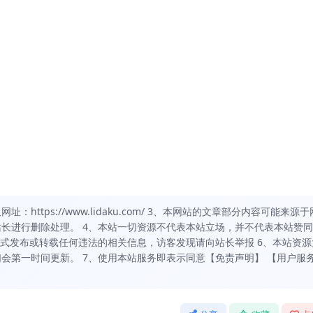
https://www.lidaku.com/ 3、本网站的文章部分内容可能来源于
长进行删除处理。 4、本站一切资源不代表本站立场，并不代表本站赞
方式发布或转载任何违法的相关信息，访客发现请向站长举报 6、本站资源
会第一时间更新。 7、使用本站服务即表示同意【免责声明】 【用户服