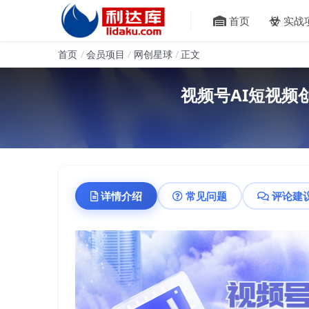
首页
实战
首页
会员项目
网创星球
正文
视频号AI短视频
详情介绍
常见问题
评论建