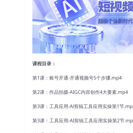
课程目录：
第1课：账号开通-开通视频号5个步骤.mp4
第2课：作品拍摄-AIGC内容创作4大要素.mp4
第3课：工具应用-Al剪辑工具应用实操第1节.mp
第3课：工具应用-AI剪辑工具应用实操第2节.mp