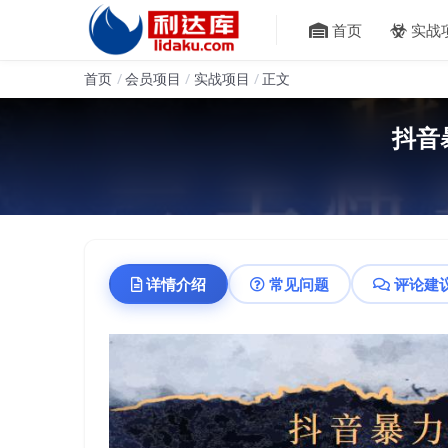
首页
实战
首页
会员项目
实战项目
正文
抖音
详情介绍
常见问题
评论建