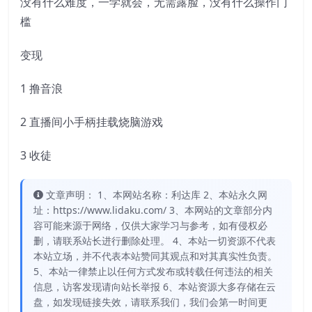
没有什么难度，一学就会，无需露脸，没有什么操作门
槛
变现
1 撸音浪
2 直播间小手柄挂载烧脑游戏
3 收徒
文章声明： 1、本网站名称：利达库 2、本站永久网
址：https://www.lidaku.com/ 3、本网站的文章部分内
容可能来源于网络，仅供大家学习与参考，如有侵权必
删，请联系站长进行删除处理。 4、本站一切资源不代表
本站立场，并不代表本站赞同其观点和对其真实性负责。
5、本站一律禁止以任何方式发布或转载任何违法的相关
信息，访客发现请向站长举报 6、本站资源大多存储在云
盘，如发现链接失效，请联系我们，我们会第一时间更