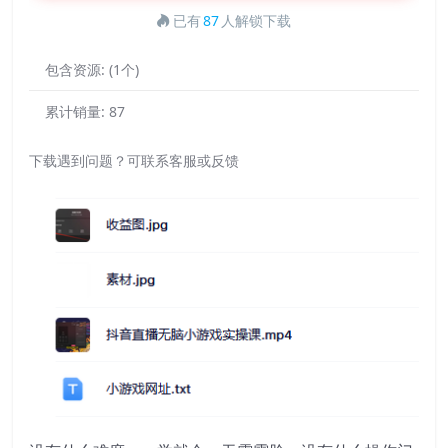
已有
87
人解锁下载
包含资源:
(1个)
累计销量:
87
下载遇到问题？可联系客服或反馈