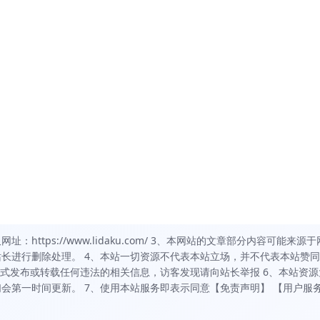
https://www.lidaku.com/ 3、本网站的文章部分内容可能来源于
长进行删除处理。 4、本站一切资源不代表本站立场，并不代表本站赞
方式发布或转载任何违法的相关信息，访客发现请向站长举报 6、本站资源
会第一时间更新。 7、使用本站服务即表示同意【免责声明】 【用户服