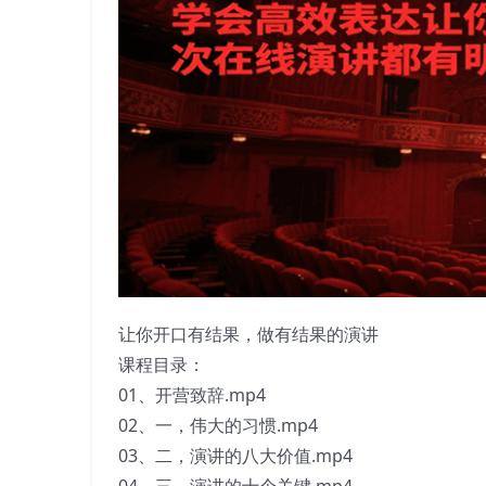
让你开口有结果，做有结果的演讲
课程目录：
01、开营致辞.mp4
02、一，伟大的习惯.mp4
03、二，演讲的八大价值.mp4