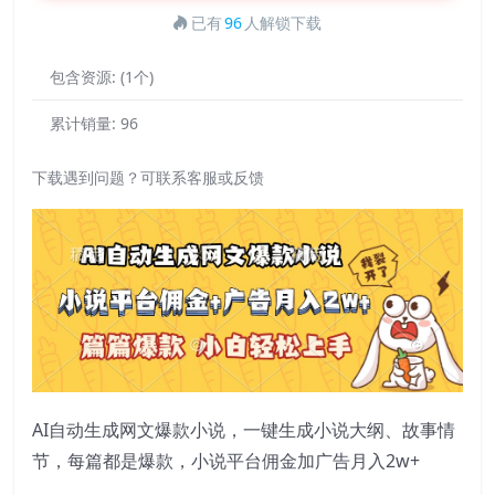
已有
96
人解锁下载
包含资源:
(1个)
累计销量:
96
下载遇到问题？可联系客服或反馈
AI自动生成网文爆款小说，一键生成小说大纲、故事情
节，每篇都是爆款，小说平台佣金加广告月入2w+