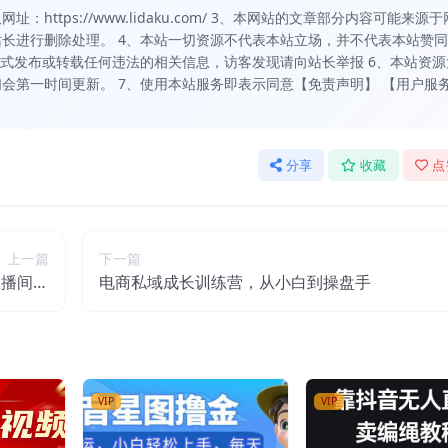
https://www.lidaku.com/ 3、本网站的文章部分内容可能来源于
长进行删除处理。 4、本站一切资源不代表本站立场，并不代表本站赞
方式发布或转载任何违法的相关信息，访客发现请向站长举报 6、本站资源
会第一时间更新。 7、使用本站服务即表示同意【免责声明】 【用户服
分享
收藏
点
上一篇
下一篇
直播间脚
电商私域成长训练营，从小白到操盘手
教学落地
VIP
VIP