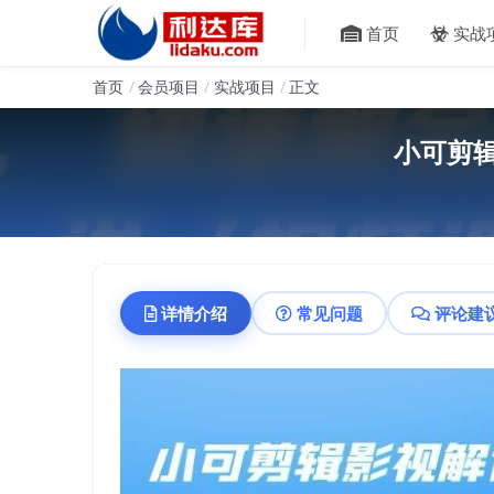
首页
实战
首页
会员项目
实战项目
正文
小可剪
详情介绍
常见问题
评论建