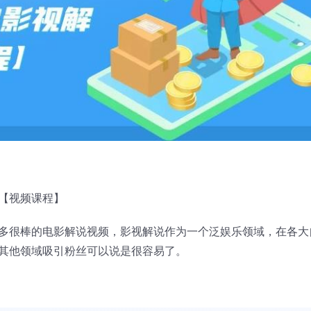
【视频课程】
多很棒的电影解说视频，影视解说作为一个泛娱乐领域，在各大
其他领域吸引粉丝可以说是很容易了。