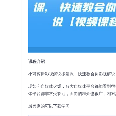
课程介绍
小可剪辑影视解说搬运课，快速教会你影视解说
现如今自媒体火爆，各大自媒体平台都能看到很
体平台都非常受欢迎，面向的群众也很广，相对
感兴趣的可以下载学习