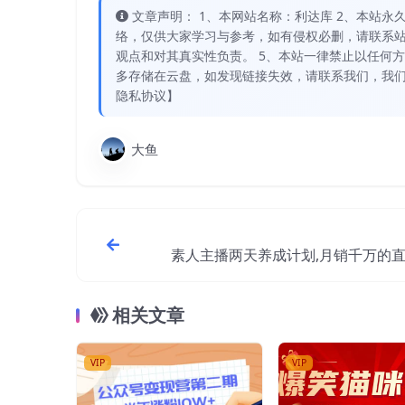
文章声明： 1、本网站名称：利达库 2、本站永久网址：
络，仅供大家学习与参考，如有侵权必删，请联系站
观点和对其真实性负责。 5、本站一律禁止以任何
多存储在云盘，如发现链接失效，请联系我们，我们
隐私协议】
大鱼
素人主播两天养成计划,月销千万的
本手把手
相关文章
VIP
VIP