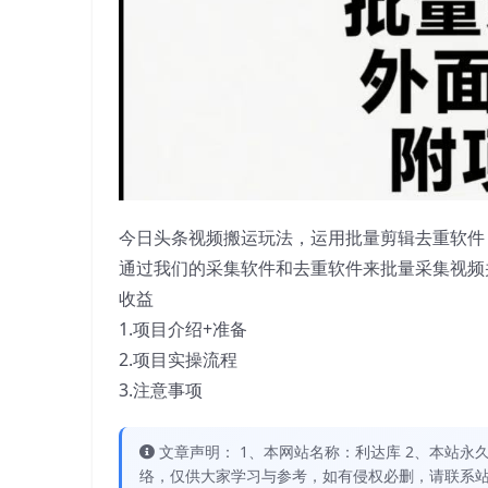
今日头条视频搬运玩法，运用批量剪辑去重软件
通过我们的采集软件和去重软件来批量采集视频
收益
1.项目介绍+准备
2.项目实操流程
3.注意事项
文章声明： 1、本网站名称：利达库 2、本站永久网址：
络，仅供大家学习与参考，如有侵权必删，请联系站