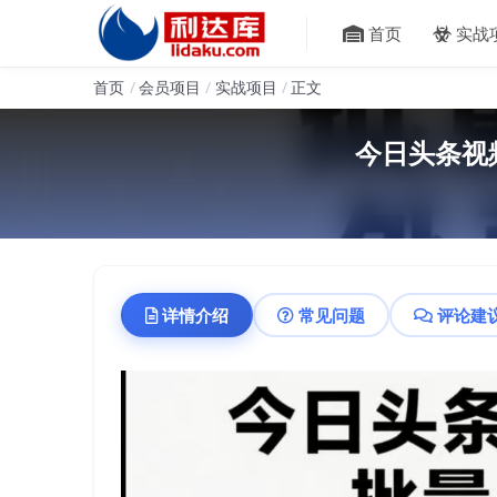
首页
实战
首页
会员项目
实战项目
正文
今日头条视
详情介绍
常见问题
评论建