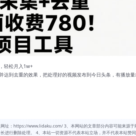
，轻松月入1w+
并达到去重的效果，把处理好的视频发布到今日头条，有播放量
https://www.lidaku.com/ 3、本网站的文章部分内容可能来源于
长进行删除处理。 4、本站一切资源不代表本站立场，并不代表本站赞