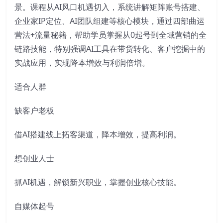
景。课程从AI风口机遇切入，系统讲解矩阵账号搭建、
企业家IP定位、AI团队组建等核心模块，通过四部曲运
营法+流量秘籍，帮助学员掌握从0起号到全域营销的全
链路技能，特别强调AI工具在带货转化、客户挖掘中的
实战应用，实现降本增效与利润倍增。
适合人群
缺客户老板
借AI搭建线上拓客渠道，降本增效，提高利润。
想创业人士
抓AI机遇，解锁新兴职业，掌握创业核心技能。
自媒体起号