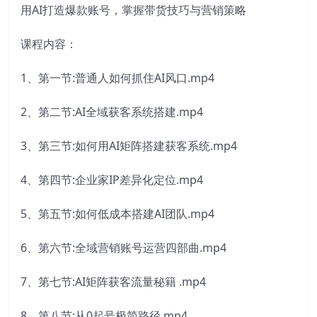
用AI打造爆款账号，掌握带货技巧与营销策略
课程内容：
1、第一节:普通人如何抓住AI风口.mp4
2、第二节:AI全域获客系统搭建.mp4
3、第三节:如何用AI矩阵搭建获客系统.mp4
4、第四节:企业家IP差异化定位.mp4
5、第五节:如何低成本搭建AI团队.mp4
6、第六节:全域营销账号运营四部曲.mp4
7、第七节:AI矩阵获客流量秘籍 .mp4
8、第八节:从0起号极简路径.mp4