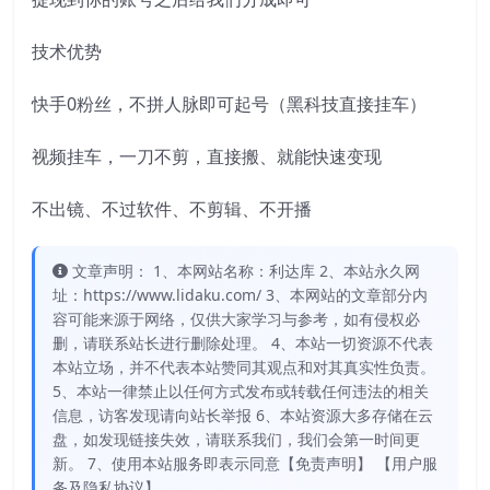
技术优势
快手0粉丝，不拼人脉即可起号（黑科技直接挂车）
视频挂车，一刀不剪，直接搬、就能快速变现
不出镜、不过软件、不剪辑、不开播
文章声明： 1、本网站名称：利达库 2、本站永久网
址：https://www.lidaku.com/ 3、本网站的文章部分内
容可能来源于网络，仅供大家学习与参考，如有侵权必
删，请联系站长进行删除处理。 4、本站一切资源不代表
本站立场，并不代表本站赞同其观点和对其真实性负责。
5、本站一律禁止以任何方式发布或转载任何违法的相关
信息，访客发现请向站长举报 6、本站资源大多存储在云
盘，如发现链接失效，请联系我们，我们会第一时间更
新。 7、使用本站服务即表示同意【免责声明】 【用户服
务及隐私协议】