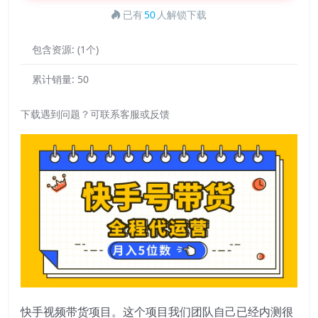
已有
50
人解锁下载
包含资源:
(1个)
累计销量:
50
下载遇到问题？可联系客服或反馈
快手视频带货项目。这个项目我们团队自己已经内测很