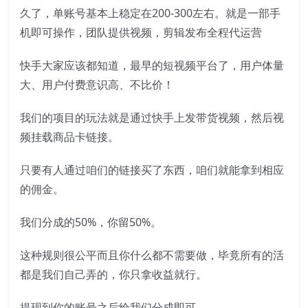
久了，单账号基本上稳定在200-300左右。就是一部手
机即可操作，团队提供视频，剪辑发布全程代运营
快手大家应该都知道，最早的短视频平台了，用户体量
大、用户付费意识高、不比价！
我们的项目的玩法就是通过快手上发带货视频，然后视
频挂载商品卡链接。
只要有人通过咱们的链接买了东西，咱们就能拿到相应
的佣金。
我们分成的50%，你留50%。
这种规则很公平而且你什么都不需要做，毕竟所有的活
都是我们自己弄的，你只拿收益就行。
提现到你的账号之后给我们分成即可