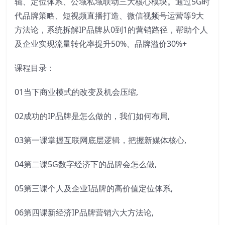
辑、定位体系、公域私域联动三大核心模块。通过5G时
代品牌策略、短视频直播打造、微信视频号运营等9大
方法论，系统拆解IP品牌从0到1的营销路径，帮助个人
及企业实现流量转化率提升50%、品牌溢价30%+
课程目录：
01当下商业模式的改变及机会压缩,
02成功的IP品牌是怎么做的，我们如何布局,
03第一课掌握互联网底层逻辑，把握新媒体核心,
04第二课5G数字经济下的品牌会怎么做,
05第三课个人及企业I品牌的高价值定位体系,
06第四课新经济IP品牌营销六大方法论,