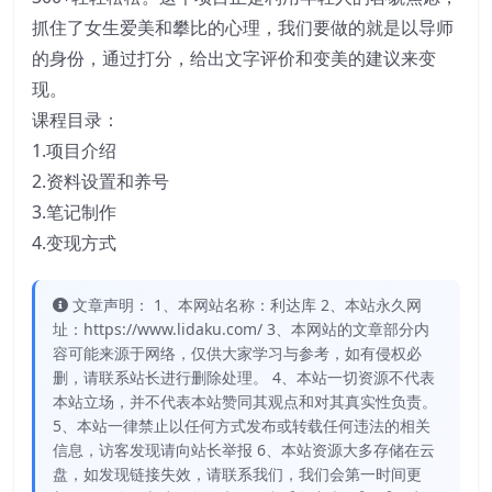
抓住了女生爱美和攀比的心理，我们要做的就是以导师
的身份，通过打分，给出文字评价和变美的建议来变
现。
课程目录：
1.项目介绍
2.资料设置和养号
3.笔记制作
4.变现方式
文章声明： 1、本网站名称：利达库 2、本站永久网
址：https://www.lidaku.com/ 3、本网站的文章部分内
容可能来源于网络，仅供大家学习与参考，如有侵权必
删，请联系站长进行删除处理。 4、本站一切资源不代表
本站立场，并不代表本站赞同其观点和对其真实性负责。
5、本站一律禁止以任何方式发布或转载任何违法的相关
信息，访客发现请向站长举报 6、本站资源大多存储在云
盘，如发现链接失效，请联系我们，我们会第一时间更