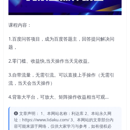
课程内容：
1.百度问答项目，成为百度答题主，回答提问解决问
题，
2.零门槛、收益快,当天操作当天见收益。
3.自带流量，无需引流。可以直接上手操作（无需引
流，当天会当天操作）
4.背靠大平台，可放大、矩阵操作收益相当可观…
文章声明： 1、本网站名称：利达库 2、本站永久网
址：https://www.lidaku.com/ 3、本网站的文章部分内
容可能来源于网络，仅供大家学习与参考，如有侵权必