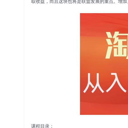
取收益，而且这块也将是联盟发展的重点。增加
课程目录：