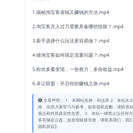
1.揭秘淘宝客省钱又赚钱的方法.mp4
2.淘宝客月入过万需要具备哪些技能？.mp4
3.新手选择什么玩法更容易做？.mp4
4.做淘宝客如何搞定流量问题？.mp4
5.粉丝多重变现：一份努力，多份收益.mp4
6.卓让联盟：开启你的赚钱之旅.mp4
文章声明： 1、本网站名称：利达库 2、本站永久网址：
络，仅供大家学习与参考，如有侵权必删，请联系站
观点和对其真实性负责。 5、本站一律禁止以任何
多存储在云盘，如发现链接失效，请联系我们，我们
隐私协议】