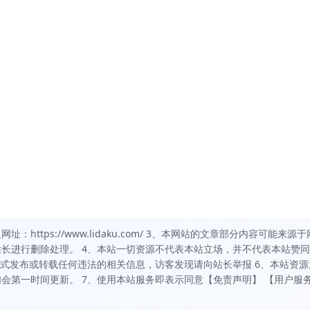
https://www.lidaku.com/ 3、本网站的文章部分内容可能来源于
长进行删除处理。 4、本站一切资源不代表本站立场，并不代表本站赞
方式发布或转载任何违法的相关信息，访客发现请向站长举报 6、本站资源
会第一时间更新。 7、使用本站服务即表示同意【免责声明】 【用户服