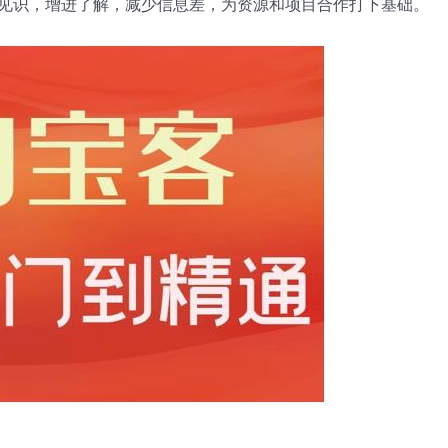
见识，增进了解，减少信息差，为资源和项目合作打下基础。