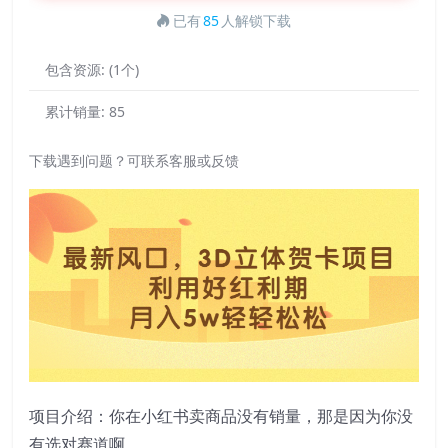
已有
85
人解锁下载
包含资源:
(1个)
累计销量:
85
下载遇到问题？可联系客服或反馈
项目介绍：你在小红书卖商品没有销量，那是因为你没
有选对赛道啊。