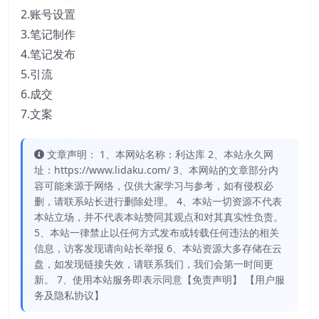
2.账号设置
3.笔记制作
4.笔记发布
5.引流
6.成交
7.文案
文章声明： 1、本网站名称：利达库 2、本站永久网
址：https://www.lidaku.com/ 3、本网站的文章部分内
容可能来源于网络，仅供大家学习与参考，如有侵权必
删，请联系站长进行删除处理。 4、本站一切资源不代表
本站立场，并不代表本站赞同其观点和对其真实性负责。
5、本站一律禁止以任何方式发布或转载任何违法的相关
信息，访客发现请向站长举报 6、本站资源大多存储在云
盘，如发现链接失效，请联系我们，我们会第一时间更
新。 7、使用本站服务即表示同意【免责声明】 【用户服
务及隐私协议】