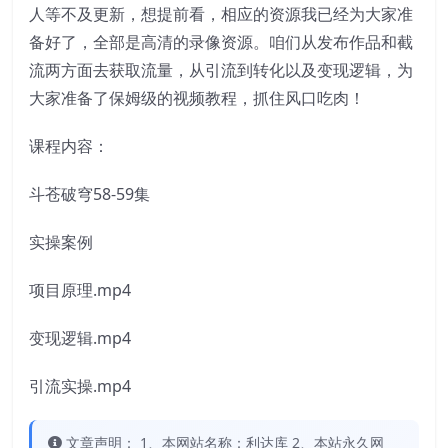
人等不及更新，想提前看，相应的资源我已经为大家准
备好了，全部是高清的录像资源。咱们从发布作品和截
流两方面去获取流量，从引流到转化以及变现逻辑，为
大家准备了保姆级的视频教程，抓住风口吃肉！
课程内容：
斗苍破穹58-59集
实操案例
项目原理.mp4
变现逻辑.mp4
引流实操.mp4
文章声明： 1、本网站名称：利达库 2、本站永久网