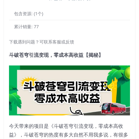
包含资源:
(1个)
累计销量:
77
下载遇到问题？可联系客服或反馈
斗破苍穹引流变现，零成本高收益【揭秘】
今天带来的项目是《斗破苍穹引流变现，零成本高收
益》，斗破苍穹的热度有多大自然不用我多说，有很多