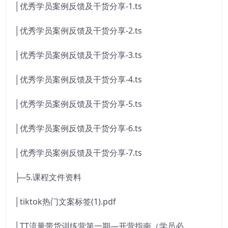
│优秀学员案例反馈及干货分享-1.ts
│优秀学员案例反馈及干货分享-2.ts
│优秀学员案例反馈及干货分享-3.ts
│优秀学员案例反馈及干货分享-4.ts
│优秀学员案例反馈及干货分享-5.ts
│优秀学员案例反馈及干货分享-6.ts
│优秀学员案例反馈及干货分享-7.ts
├─5.课程文件资料
│tiktok热门文案标签(1).pdf
│TT流量带货训练营第一期—开营指南（学员必