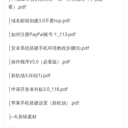
看）.pdf
│域名邮箱创建3.0不要top.pdf
│如何注册PayPal账号？_113.pdf
│安卓系统搭建手机环境教程步骤(6).pdf
│操作顺序V5.0（必看版）.pdf
│新机场3.0(4)(1).pdf
│申请开发者补贴3.0_118.pdf
│苹果手机搭建设置（新机场）.pdf
├─6.剪辑素材