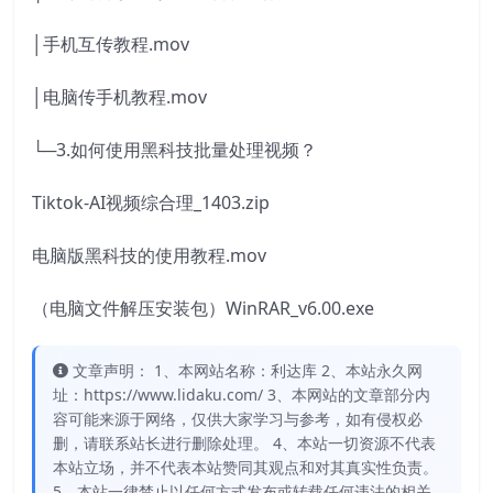
│手机互传教程.mov
│电脑传手机教程.mov
└─3.如何使用黑科技批量处理视频？
Tiktok-AI视频综合理_1403.zip
电脑版黑科技的使用教程.mov
（电脑文件解压安装包）WinRAR_v6.00.exe
文章声明： 1、本网站名称：利达库 2、本站永久网
址：https://www.lidaku.com/ 3、本网站的文章部分内
容可能来源于网络，仅供大家学习与参考，如有侵权必
删，请联系站长进行删除处理。 4、本站一切资源不代表
本站立场，并不代表本站赞同其观点和对其真实性负责。
5、本站一律禁止以任何方式发布或转载任何违法的相关