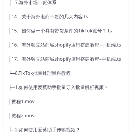
├─7.海外市场带货体系
│14、关于海外电商带货的几大内容.ts
│15、如何做一个具有带货条件的TikTok账号？.ts
│16、海外独立站商城shopify店铺搭建教程–手机端.ts
│17、海外独立站商城shopify店铺搭建教程–手机端.ts
└─8.TikTok批量处理黑科教程
├─1.如何使用爱莫助手批量导入批量解析视频？
│教程1.mov
│教程2.mov
├─2.如何使用爱莫助手传输视频？