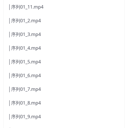
│序列01_11.mp4
│序列01_2.mp4
│序列01_3.mp4
│序列01_4.mp4
│序列01_5.mp4
│序列01_6.mp4
│序列01_7.mp4
│序列01_8.mp4
│序列01_9.mp4