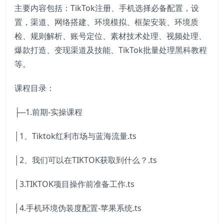
主要内容包括：TikTok注册、手机选择必备配置，设
置，渠道、网络搭建、环境模拟、框架安装、环境质
检、规则解析、账号定位、素材技术处理、视频处理、
爆款打造、变现渠道及技能、TikTok批量处理黑科教程
等。
课程目录：
├─1.前期-实操课程
│1、Tiktok红利市场与蓝海流量.ts
│2、我们可以在TIKTOK获取到什么？.ts
│3.TIKTOK项目操作前准备工作.ts
│4.手机环境伪装度配置-苹果系统.ts