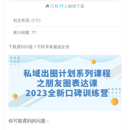
已有
77
人解锁下载
包含资源:
(1个)
累计销量:
77
下载遇到问题？可联系客服或反馈
你可能遇到的问题：