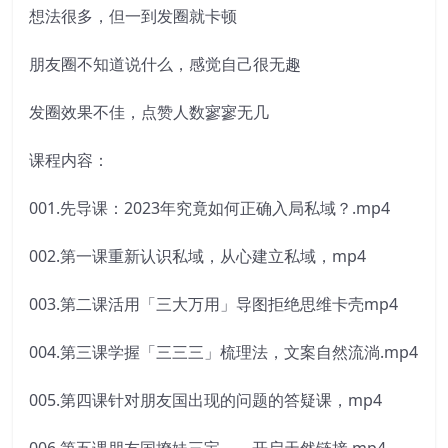
想法很多，但一到发圈就卡顿
朋友圈不知道说什么，感觉自己很无趣
发圈效果不佳，点赞人数寥寥无几
课程内容：
001.先导课：2023年究竟如何正确入局私域？.mp4
002.第一课重新认识私域，从心建立私域，mp4
003.第二课活用「三大万用」导图拒绝思维卡壳mp4
004.第三课学握「三三三」梳理法，文案自然流淌.mp4
005.第四课针对朋友国出现的问题的答疑课，mp4