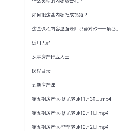
什么类型的内容适合我？
如何把这些内容做成视频？
这些课程内容里面老师都会对你一一解答。
适用人群：
从事房产行业人士
课程目录：
五期房产课
第五期房产课-修龙老师11月30日.mp4
第五期房产课-修龙老师12月1日.mp4
第五期房产课-菲菲老师12月2日.mp4