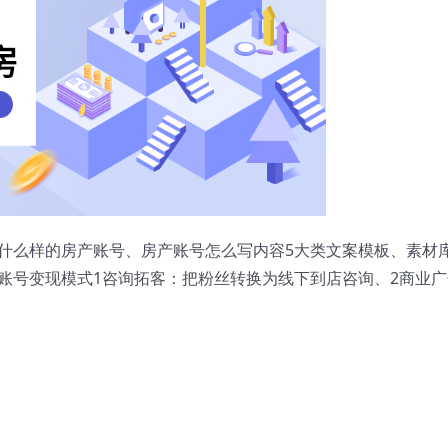
什么样的房产账号、房产账号怎么写内容5大类文案模板、素材
账号变现模式1咨询拓客：把粉丝转换为线下到店咨询、2商业广