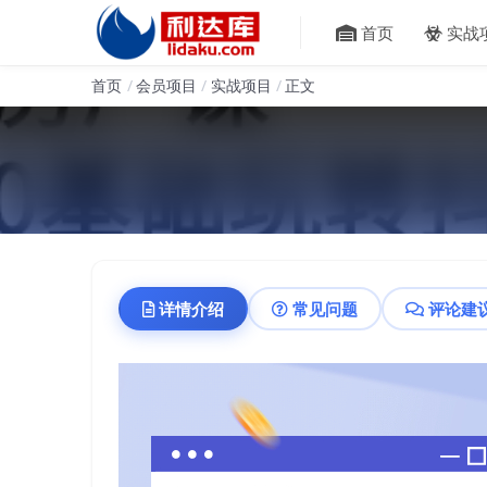
首页
实战
首页
会员项目
实战项目
正文
详情介绍
常见问题
评论建