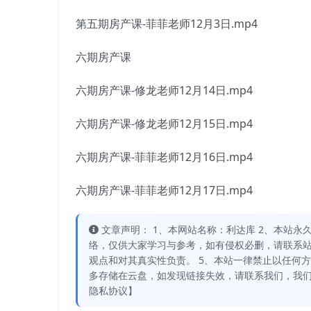
第五期房产课-菲菲老师12月3日.mp4
六期房产课
六期房产课-修龙老师12月14日.mp4
六期房产课-修龙老师12月15日.mp4
六期房产课-菲菲老师12月16日.mp4
六期房产课-菲菲老师12月17日.mp4
文章声明： 1、本网站名称：利达库 2、本站永久网址：
络，仅供大家学习与参考，如有侵权必删，请联系站
观点和对其真实性负责。 5、本站一律禁止以任何
多存储在云盘，如发现链接失效，请联系我们，我们
隐私协议】