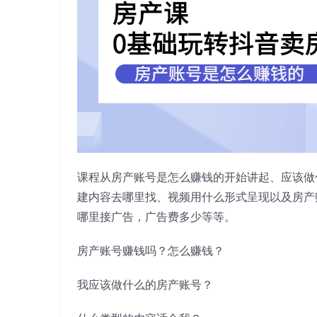
课程从房产账号是怎么赚钱的开始讲起、应该做
建内容去哪里找、视频用什么形式呈现以及房产
哪里接广告，广告费多少等等。
房产账号赚钱吗？怎么赚钱？
我应该做什么的房产账号？