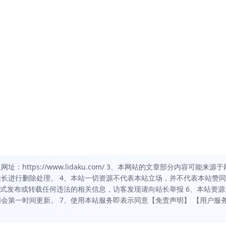
https://www.lidaku.com/ 3、本网站的文章部分内容可能来源于
长进行删除处理。 4、本站一切资源不代表本站立场，并不代表本站赞
方式发布或转载任何违法的相关信息，访客发现请向站长举报 6、本站资源
会第一时间更新。 7、使用本站服务即表示同意【免责声明】 【用户服