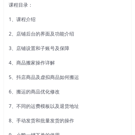
课程目录：
1、课程介绍
2、店铺后台的界面及功能介绍
3、店铺设置和子账号及保障
4、商品搬家操作详解
5、抖店商品及虚拟商品如何搬运
6、搬运的商品优化修改
7、不同的运费模板以及退货地址
8、手动发货和批量发货的操作