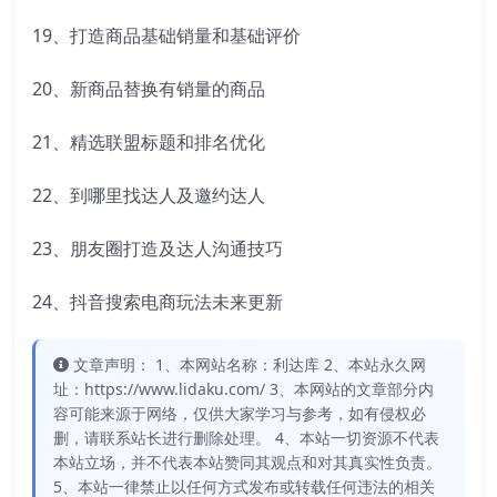
19、打造商品基础销量和基础评价
20、新商品替换有销量的商品
21、精选联盟标题和排名优化
22、到哪里找达人及邀约达人
23、朋友圈打造及达人沟通技巧
24、抖音搜索电商玩法未来更新
文章声明： 1、本网站名称：利达库 2、本站永久网
址：https://www.lidaku.com/ 3、本网站的文章部分内
容可能来源于网络，仅供大家学习与参考，如有侵权必
删，请联系站长进行删除处理。 4、本站一切资源不代表
本站立场，并不代表本站赞同其观点和对其真实性负责。
5、本站一律禁止以任何方式发布或转载任何违法的相关