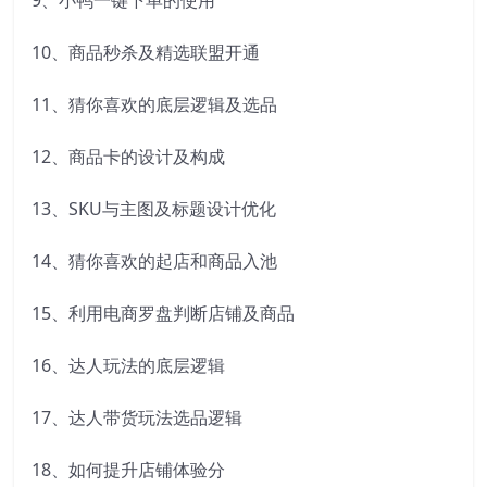
9、小鸭一键下单的使用
10、商品秒杀及精选联盟开通
11、猜你喜欢的底层逻辑及选品
12、商品卡的设计及构成
13、SKU与主图及标题设计优化
14、猜你喜欢的起店和商品入池
15、利用电商罗盘判断店铺及商品
16、达人玩法的底层逻辑
17、达人带货玩法选品逻辑
18、如何提升店铺体验分