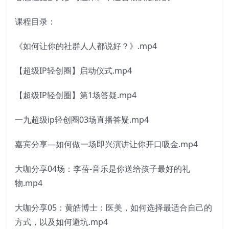
课程目录：
《如何让你的社群人人都说好？》.mp4
【超级IP轻创圈】启动仪式.mp4
【超级IP轻创圈】第1场答疑.mp4
一九超级ip轻创圈03场直播答疑.mp4
嘉宾分享—如何做一场即兴演讲让你开口吸金.mp4
大咖分享04场：李蓓-音乐是你送给孩子最好的礼
物.mp4
大咖分享05：黄皓博士：医美，如何选择最适合自己的
方式，以及如何避坑.mp4