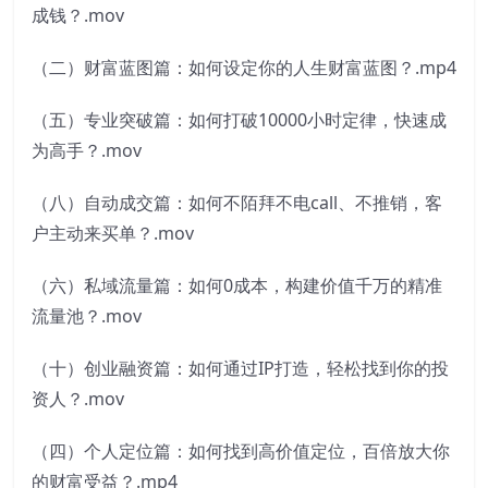
成钱？.mov
（二）财富蓝图篇：如何设定你的人生财富蓝图？.mp4
（五）专业突破篇：如何打破10000小时定律，快速成
为高手？.mov
（八）自动成交篇：如何不陌拜不电call、不推销，客
户主动来买单？.mov
（六）私域流量篇：如何0成本，构建价值千万的精准
流量池？.mov
（十）创业融资篇：如何通过IP打造，轻松找到你的投
资人？.mov
（四）个人定位篇：如何找到高价值定位，百倍放大你
的财富受益？.mp4