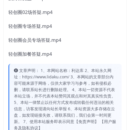
轻创圈02场答疑.mp4
轻创圈专场答疑.mp4
轻创圈会员专场答疑.mp4
轻创圈加餐答疑.mp4
文章声明： 1、本网站名称：利达库 2、本站永久网
址：https://www.lidaku.com/ 3、本网站的文章部分内
容可能来源于网络，仅供大家学习与参考，如有侵权必
删，请联系站长进行删除处理。 4、本站一切资源不代表
本站立场，并不代表本站赞同其观点和对其真实性负责。
5、本站一律禁止以任何方式发布或转载任何违法的相关
信息，访客发现请向站长举报 6、本站资源大多存储在云
盘，如发现链接失效，请联系我们，我们会第一时间更
新。 7、使用本站服务即表示同意【免责声明】 【用户服
务及隐私协议】