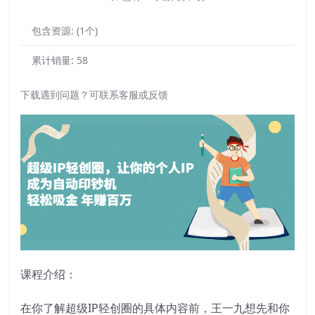
包含资源:
(1个)
累计销量:
58
下载遇到问题？可联系客服或反馈
课程介绍：
在你了解超级IP轻创圈的具体内容前，王一九想先和你