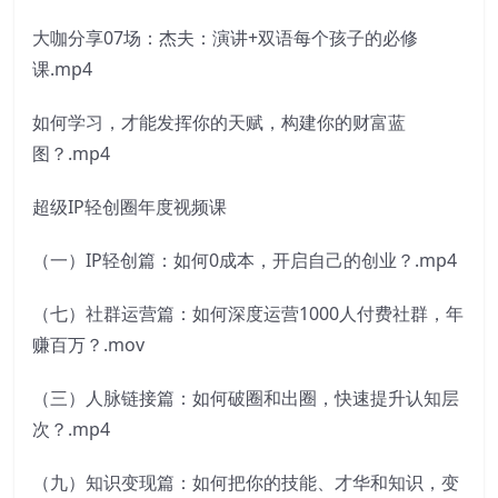
大咖分享07场：杰夫：演讲+双语每个孩子的必修
课.mp4
如何学习，才能发挥你的天赋，构建你的财富蓝
图？.mp4
超级IP轻创圈年度视频课
（一）IP轻创篇：如何0成本，开启自己的创业？.mp4
（七）社群运营篇：如何深度运营1000人付费社群，年
赚百万？.mov
（三）人脉链接篇：如何破圈和出圈，快速提升认知层
次？.mp4
（九）知识变现篇：如何把你的技能、才华和知识，变