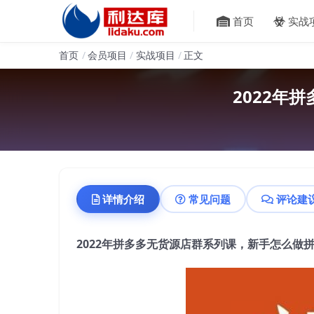
首页
实战
首页
会员项目
实战项目
正文
2022年
详情介绍
常见问题
评论建
2022年拼多多无货源店群系列课，新手怎么做