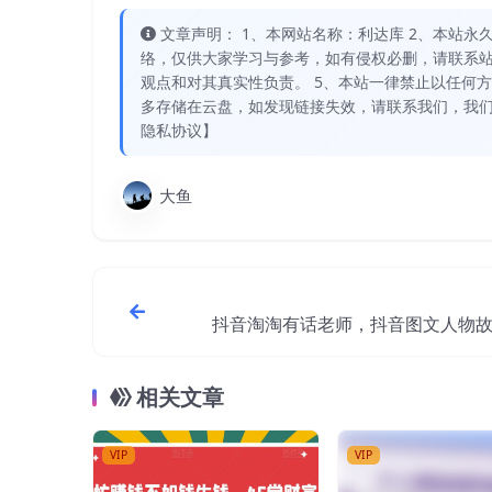
文章声明： 1、本网站名称：利达库 2、本站永久网址：
络，仅供大家学习与参考，如有侵权必删，请联系站
观点和对其真实性负责。 5、本站一律禁止以任何
多存储在云盘，如发现链接失效，请联系我们，我们
隐私协议】
大鱼
抖音淘淘有话老师，抖音图文人物
任务实操短视频运营课程，手把手
相关文章
VIP
VIP