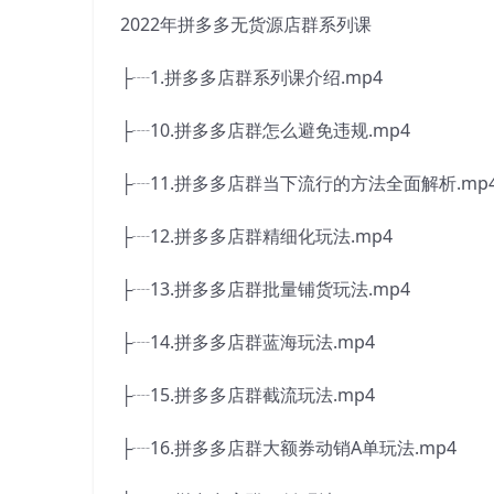
2022年拼多多无货源店群系列课
├┈1.拼多多店群系列课介绍.mp4
├┈10.拼多多店群怎么避免违规.mp4
├┈11.拼多多店群当下流行的方法全面解析.mp
├┈12.拼多多店群精细化玩法.mp4
├┈13.拼多多店群批量铺货玩法.mp4
├┈14.拼多多店群蓝海玩法.mp4
├┈15.拼多多店群截流玩法.mp4
├┈16.拼多多店群大额券动销A单玩法.mp4