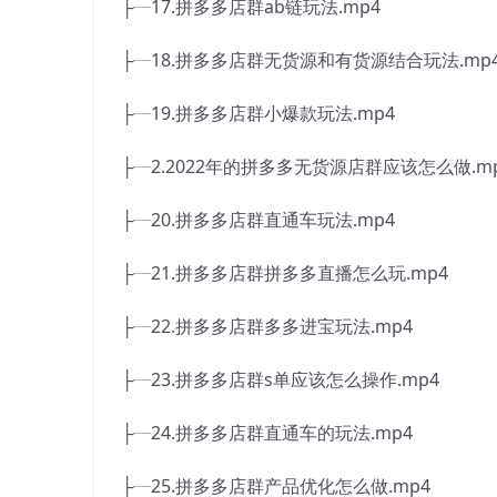
├┈17.拼多多店群ab链玩法.mp4
├┈18.拼多多店群无货源和有货源结合玩法.mp
├┈19.拼多多店群小爆款玩法.mp4
├┈2.2022年的拼多多无货源店群应该怎么做.m
├┈20.拼多多店群直通车玩法.mp4
├┈21.拼多多店群拼多多直播怎么玩.mp4
├┈22.拼多多店群多多进宝玩法.mp4
├┈23.拼多多店群s单应该怎么操作.mp4
├┈24.拼多多店群直通车的玩法.mp4
├┈25.拼多多店群产品优化怎么做.mp4