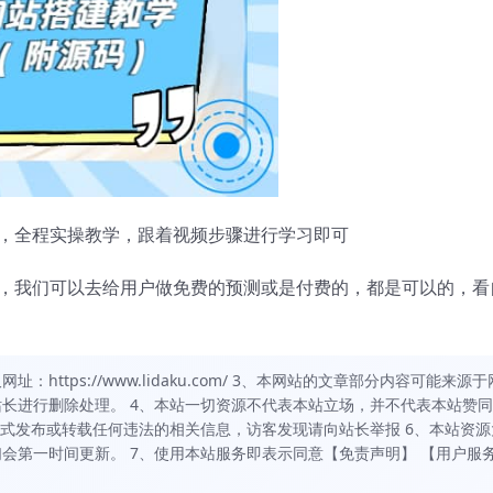
，全程实操教学，跟着视频步骤进行学习即可
，我们可以去给用户做免费的预测或是付费的，都是可以的，看
https://www.lidaku.com/ 3、本网站的文章部分内容可能来源于
长进行删除处理。 4、本站一切资源不代表本站立场，并不代表本站赞
方式发布或转载任何违法的相关信息，访客发现请向站长举报 6、本站资源
会第一时间更新。 7、使用本站服务即表示同意【免责声明】 【用户服