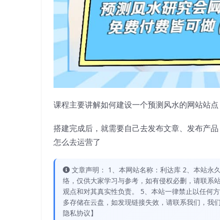
课程主要讲解如何建设一个预测风水的网站站点
搭建完成后，就需要自己去发布文章、发布产品
怎么去运营了
文章声明： 1、本网站名称：利达库 2、本站永久网址：
络，仅供大家学习与参考，如有侵权必删，请联系站
观点和对其真实性负责。 5、本站一律禁止以任何
多存储在云盘，如发现链接失效，请联系我们，我们
隐私协议】