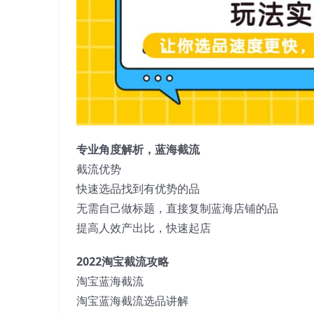
专业角度解析，蓝海截流
截流优势
快速选品找到有优势的品
无需自己做标题，直接复制蓝海店铺的品
提高人效产出比，快速起店
2022淘宝截流攻略
淘宝蓝海截流
淘宝蓝海截流选品讲解