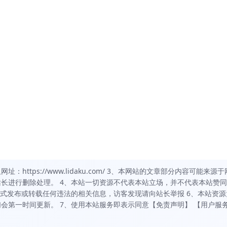
https://www.lidaku.com/ 3、本网站的文章部分内容可能来源于
长进行删除处理。 4、本站一切资源不代表本站立场，并不代表本站赞
方式发布或转载任何违法的相关信息，访客发现请向站长举报 6、本站资源
会第一时间更新。 7、使用本站服务即表示同意【免责声明】 【用户服